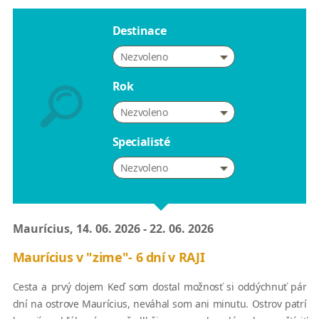
Destinace
Nezvoleno
Rok
Nezvoleno
Specialisté
Nezvoleno
Maurícius, 14. 06. 2026 - 22. 06. 2026
Maurícius v "zime"- 6 dní v RAJI
Cesta a prvý dojem Keď som dostal možnosť si oddýchnuť pár
dní na ostrove Maurícius, neváhal som ani minutu. Ostrov patrí