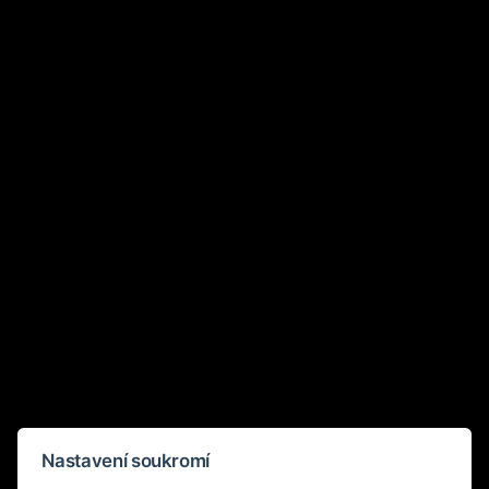
Nastavení soukromí