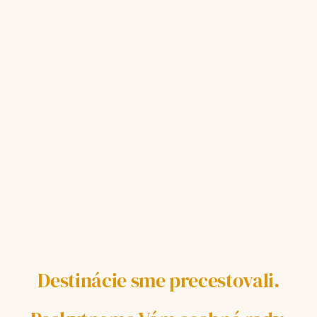
Destinácie sme precestovali.