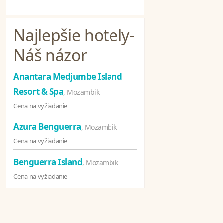
Najlepšie hotely
-
Náš názor
Anantara Medjumbe Island
Resort & Spa
, Mozambik
Cena na vyžiadanie
Azura Benguerra
, Mozambik
Cena na vyžiadanie
Benguerra Island
, Mozambik
Cena na vyžiadanie