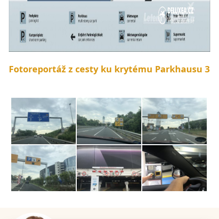
Fotoreportáž z cesty ku krytému Parkhausu 3