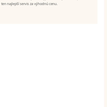
 ten najlepší servis za výhodnú cenu.