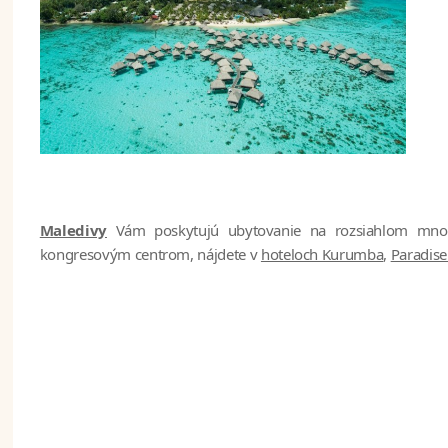
Maledivy
Vám poskytujú ubytovanie na rozsiahlom množs
kongresovým centrom, nájdete v
hoteloch Kurumba
,
Paradise