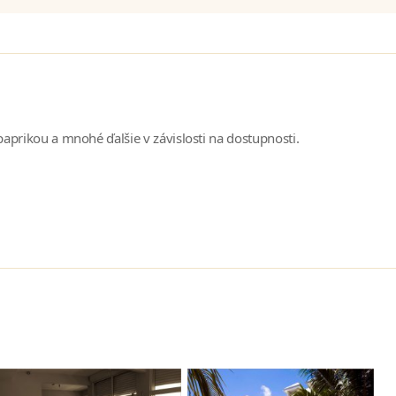
aprikou a mnohé ďalšie v závislosti na dostupnosti.