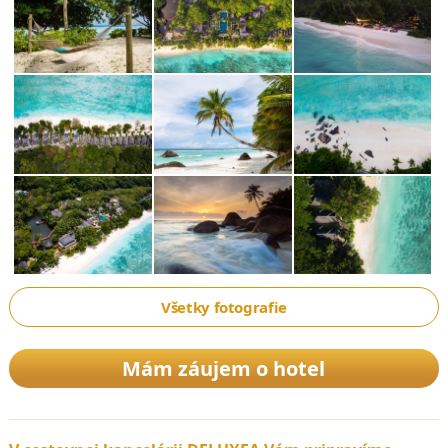
Všetky fotografie
Mám záujem o hotel