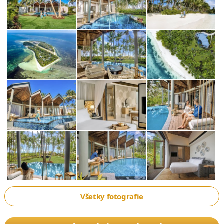
Všetky fotografie