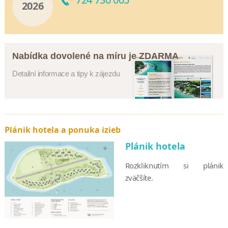
2026
Nabídka dovolené na míru je ZDARMA
Detailní informace a tipy k zájezdu
Plánik hotela a ponuka izieb
Plánik hotela
Rozkliknutím si plánik
zväčšíte.