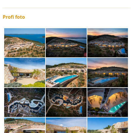
Profi foto