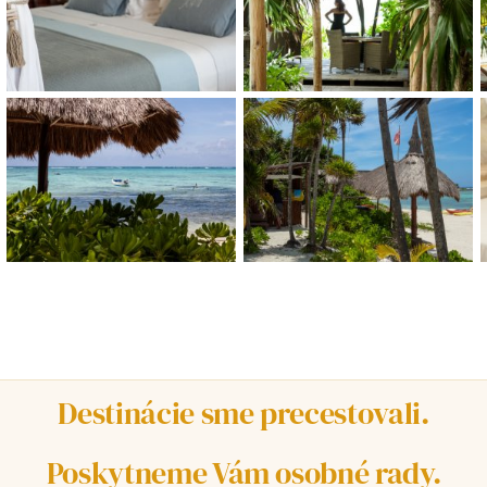
Destinácie sme precestovali.
Poskytneme Vám osobné rady.