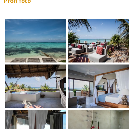
Profi foto