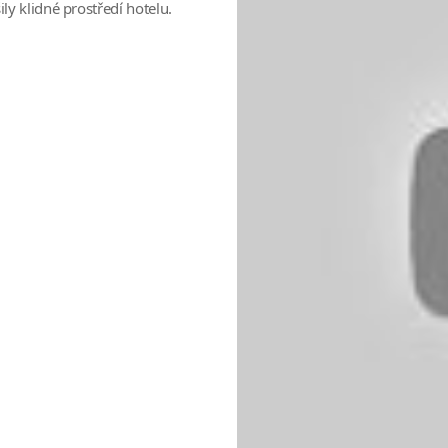
ly klidné prostředí hotelu.