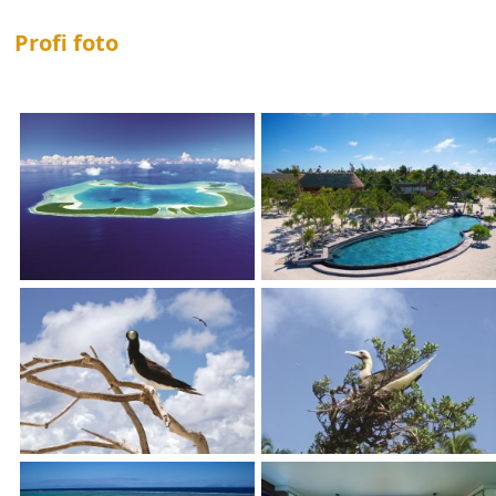
Profi foto