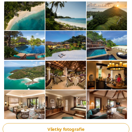
Všetky fotografie