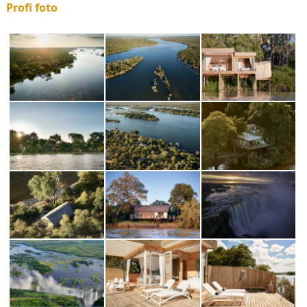
Profi foto