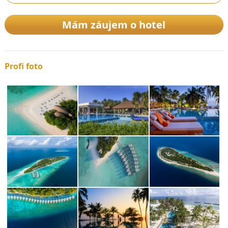
Mám záujem o hotel
Profi foto