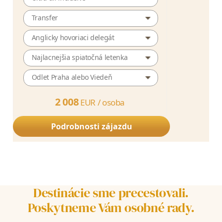
Transfer
Anglicky hovoriaci delegát
Najlacnejšia spiatočná letenka
Odlet Praha alebo Viedeň
2 008
EUR /
osoba
Podrobnosti zájazdu
Destinácie sme precestovali.
Poskytneme Vám osobné rady.