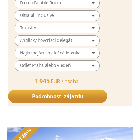
Promo Double Room
Ultra all inclusive
Transfer
Anglicky hovoriaci delegát
Najlacnejšia spiatočná letenka
Odlet Praha alebo Viedeň
1 945
EUR /
osoba
Podrobnosti zájazdu