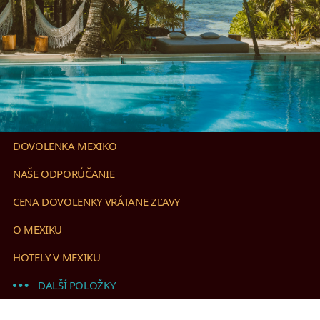
DOVOLENKA MEXIKO
NAŠE ODPORÚČANIE
CENA DOVOLENKY VRÁTANE ZĽAVY
O MEXIKU
HOTELY V MEXIKU
DALŠÍ POLOŽKY