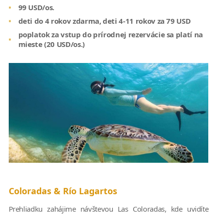
99 USD/os.
deti do 4 rokov zdarma, deti 4-11 rokov za 79 USD
poplatok za vstup do prírodnej rezervácie sa platí na
mieste (20 USD/os.)
Coloradas & Río Lagartos
Prehliadku zahájime návštevou Las Coloradas, kde uvidíte