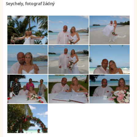
Seychely, fotograf žádný