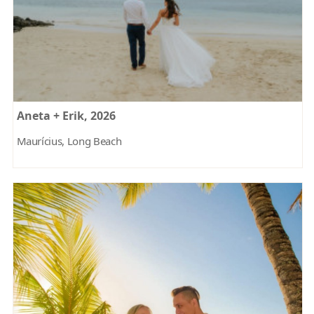
Aneta + Erik, 2026
Maurícius, Long Beach