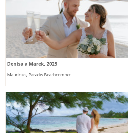
Denisa a Marek, 2025
Maurícius, Paradis Beachcomber