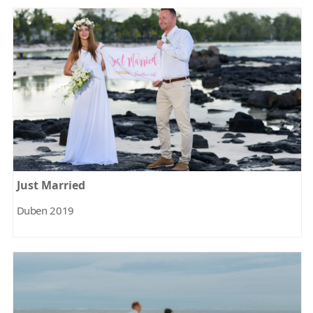
Just Married
Duben 2019