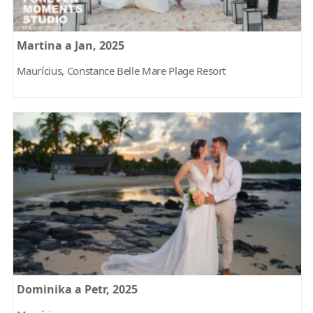
Martina a Jan, 2025
Maurícius, Constance Belle Mare Plage Resort
Dominika a Petr, 2025