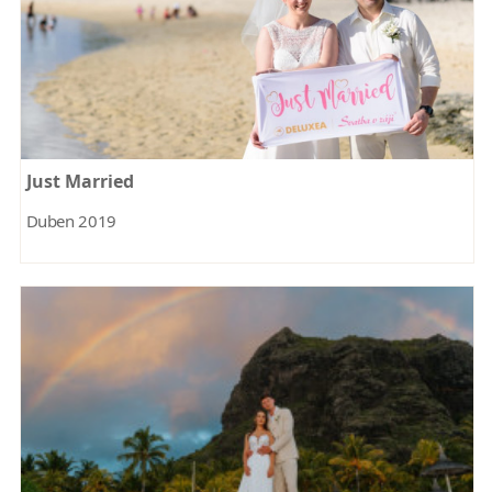
Just Married
Duben 2019