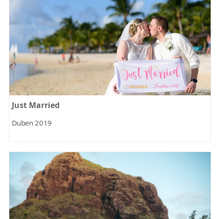
Just Married
Duben 2019