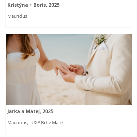
Kristýna + Boris, 2025
Maurícius
Jarka a Matej, 2025
Maurícius, LUX* Belle Mare