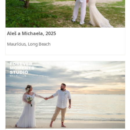
Aleš a Michaela, 2025
Maurícius, Long Beach