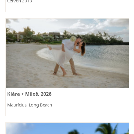
Červen 2019
Klára + Miloš, 2026
Maurícius, Long Beach