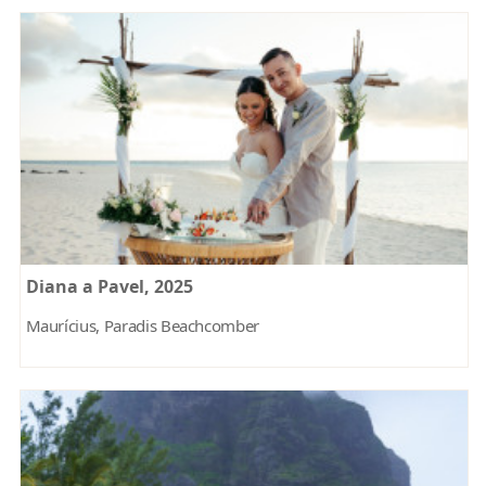
Diana a Pavel, 2025
Maurícius, Paradis Beachcomber