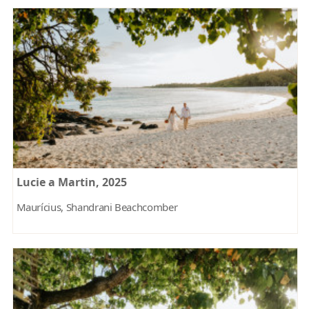
Lucie a Martin, 2025
Maurícius, Shandrani Beachcomber