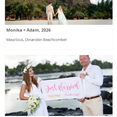
Monika + Adam, 2026
Maurícius, Dinarobin Beachcomber