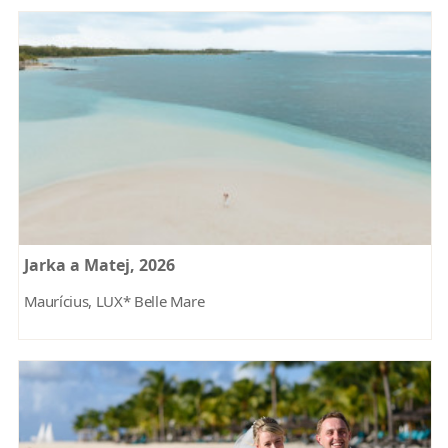
Jarka a Matej, 2026
Maurícius, LUX* Belle Mare