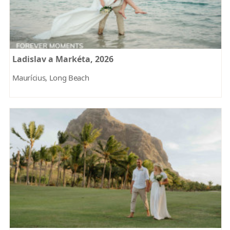
Ladislav a Markéta, 2026
Maurícius, Long Beach