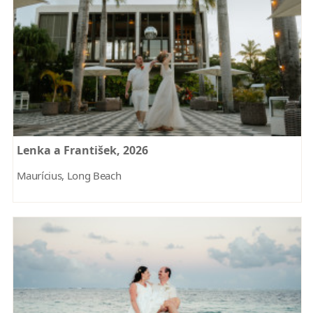
Lenka a František, 2026
Maurícius, Long Beach