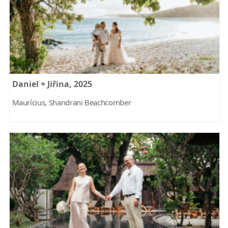
Daniel + Jiřina, 2025
Maurícius, Shandrani Beachcomber