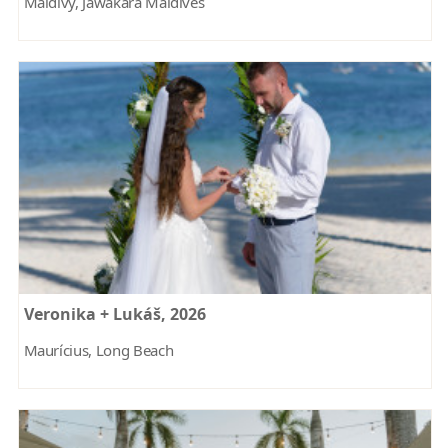
Maldivy, Jawakara Maldives
Veronika + Lukáš, 2026
Maurícius, Long Beach