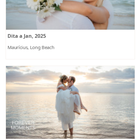
Dita a Jan, 2025
Maurícius, Long Beach