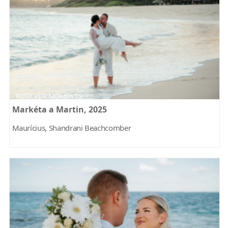
Markéta a Martin, 2025
Maurícius, Shandrani Beachcomber