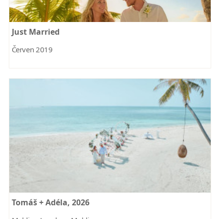
Just Married
Červen 2019
Tomáš + Adéla, 2026