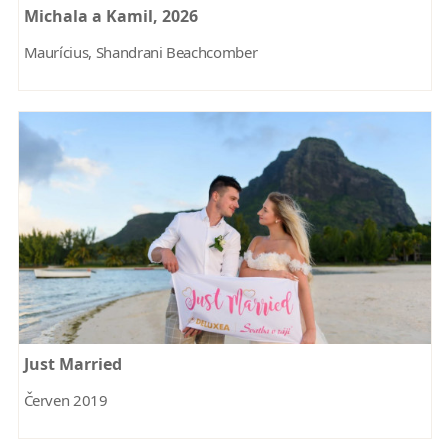
Michala a Kamil, 2026
Maurícius, Shandrani Beachcomber
Just Married
Červen 2019