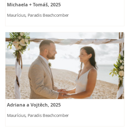
Michaela + Tomáš, 2025
Maurícius, Paradis Beachcomber
Adriana a Vojtěch, 2025
Maurícius, Paradis Beachcomber