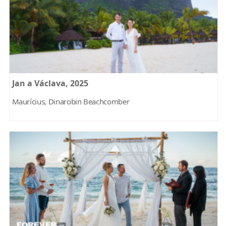
Jan a Václava, 2025
Maurícius, Dinarobin Beachcomber