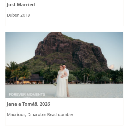
Just Married
Duben 2019
Jana a Tomáš, 2026
Maurícius, Dinarobin Beachcomber