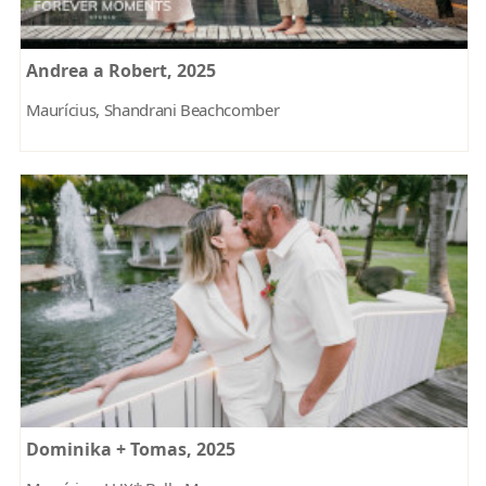
Andrea a Robert, 2025
Maurícius, Shandrani Beachcomber
Dominika + Tomas, 2025