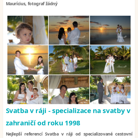
Maurícius, fotograf žádný
Svatba v ráji - specializace na svatby v
zahraničí od roku 1998
Nejlepší referencí Svatba v ráji od specializované cestovní