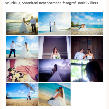
Maurícius, Shandrani Beachcomber, fotograf Daniel Villiers