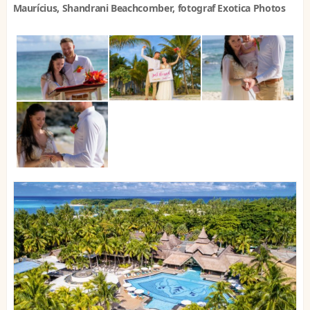
Maurícius, Shandrani Beachcomber, fotograf Exotica Photos