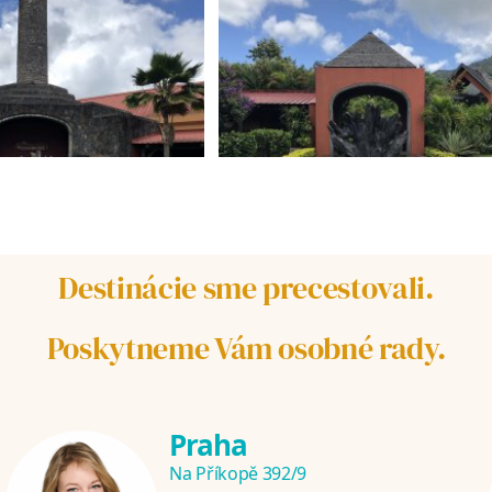
Destinácie sme precestovali.
Poskytneme Vám osobné rady.
Praha
Na Příkopě 392/9