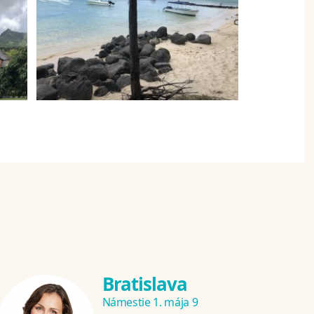
Bratislava
Námestie 1. mája 9