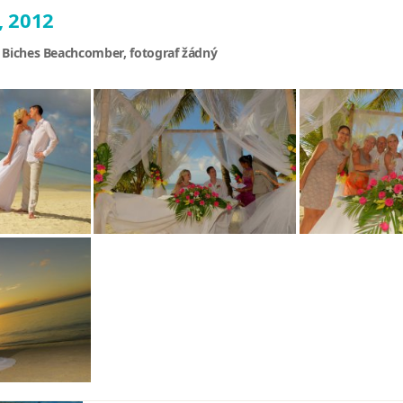
, 2012
x Biches Beachcomber, fotograf žádný